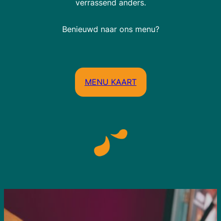
verrassend anders.
Benieuwd naar ons menu?
MENU KAART