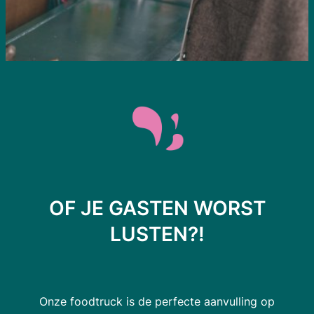
OF JE GASTEN WORST
LUSTEN?!
Onze foodtruck is de perfecte aanvulling op