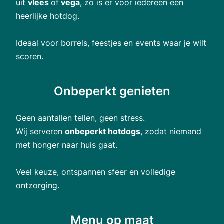
uit
vlees
of
vega
, zo is er voor iedereen een
heerlijke hotdog.
Ideaal voor borrels, feestjes en events waar je wilt
scoren.
Onbeperkt genieten
Geen aantallen tellen, geen stress.
Wij serveren
onbeperkt hotdogs
, zodat niemand
met honger naar huis gaat.
Veel keuze, ontspannen sfeer en volledige
ontzorging.
Menu op maat