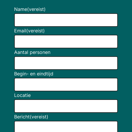
Name
(vereist)
Email
(vereist)
Aantal personen
Begin- en eindtijd
Locatie
Bericht
(vereist)