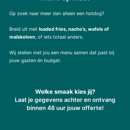
Op zoek naar meer dan alleen een hotdog?
Breid uit met
loaded fries, nacho’s, wafels of
maïskolven
, of iets totaal anders.
Wij stellen met jou een menu samen dat past bij
jouw gasten én budget.
Welke smaak kies jij?
Laat je gegevens achter en ontvang
binnen 48 uur jouw offerte!