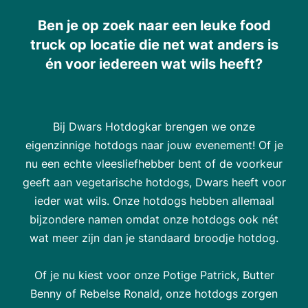
Ben je op zoek naar een leuke food
truck op locatie die net wat anders is
én voor iedereen wat wils heeft?
Bij Dwars Hotdogkar brengen we onze
eigenzinnige hotdogs naar jouw evenement! Of je
nu een echte vleesliefhebber bent of de voorkeur
geeft aan vegetarische hotdogs, Dwars heeft voor
ieder wat wils. Onze hotdogs hebben allemaal
bijzondere namen omdat onze hotdogs ook nét
wat meer zijn dan je standaard broodje hotdog.
Of je nu kiest voor onze Potige Patrick, Butter
Benny of Rebelse Ronald, onze hotdogs zorgen