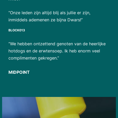
“Onze leden zijn altijd blij als jullie er zijn,
inmiddels ademenen ze bijna Dwars!”
BLOCK013
“We hebben ontzettend genoten van de heerlijke
hotdogs en de erwtensoep. Ik heb enorm veel
complimenten gekregen.”
MIDPOINT