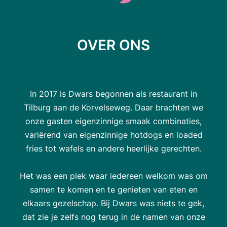
OVER ONS
In 2017 is Dwars begonnen als restaurant in
Tilburg aan de Korvelseweg. Daar brachten we
onze gasten eigenzinnige smaak combinaties,
variërend van eigenzinnige hotdogs en loaded
fries tot wafels en andere heerlijke gerechten.
Het was een plek waar iedereen welkom was om
samen te komen en te genieten van eten en
elkaars gezelschap. Bij Dwars was niets te gek,
dat zie je zelfs nog terug in de namen van onze