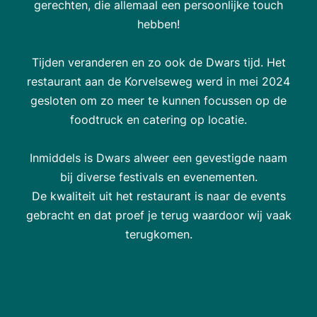
gerechten, die allemaal een persoonlijke touch
hebben!
Tijden veranderen en zo ook de Dwars tijd. Het
restaurant aan de Korvelseweg werd in mei 2024
gesloten om zo meer te kunnen focussen op de
foodtruck en catering op locatie.
Inmiddels is Dwars alweer een gevestigde naam
bij diverse festivals en evenementen.
De kwaliteit uit het restaurant is naar de events
gebracht en dat proef je terug waardoor wij vaak
terugkomen.