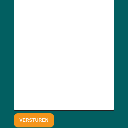
VERSTUREN