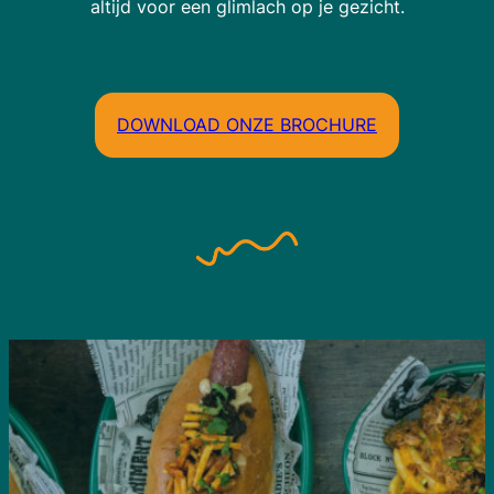
altijd voor een glimlach op je gezicht.
DOWNLOAD ONZE BROCHURE