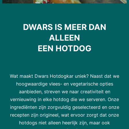
DWARS IS MEER DAN
ALLEEN
EEN HOTDOG
Wat maakt Dwars Hotdogkar uniek? Naast dat we
hoogwaardige vlees- en vegetarische opties
aanbieden, streven we naar creativiteit en
vernieuwing in elke hotdog die we serveren. Onze
ingrediënten zijn zorgvuldig geselecteerd en onze
recepten zijn origineel, wat ervoor zorgt dat onze
hotdogs niet alleen heerlijk zijn, maar ook