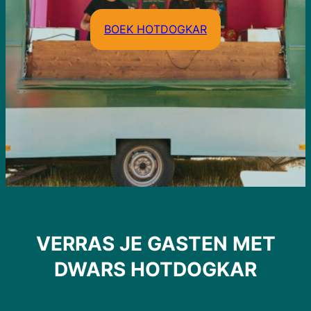
BOEK HOTDOGKAR
VERRAS JE GASTEN MET
DWARS HOTDOGKAR