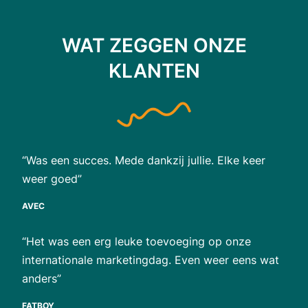
WAT ZEGGEN ONZE
KLANTEN
“Was een succes. Mede dankzij jullie. Elke keer
weer goed”
AVEC
“Het was een erg leuke toevoeging op onze
internationale marketingdag. Even weer eens wat
anders”
FATBOY