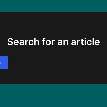
Search for an article
h